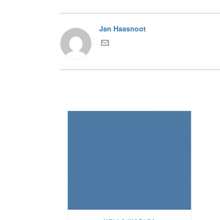
Jan Haasnoot