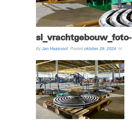
sl_vrachtgebouw_foto
By
Jan Haasnoot
Posted
oktober 29, 2024
In