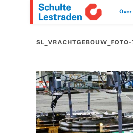
Over
SL_VRACHTGEBOUW_FOTO-