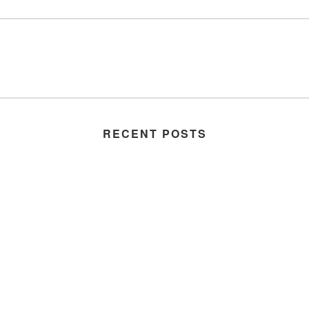
RECENT POSTS