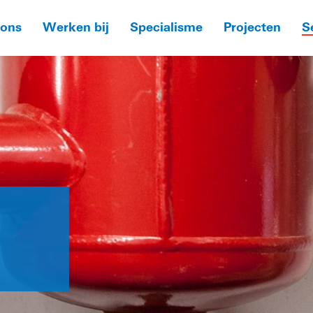
 ons
Werken bij
Specialisme
Projecten
S