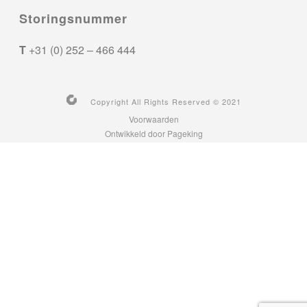
Storingsnummer
T
+31 (0) 252 – 466 444
Copyright All Rights Reserved © 2021
Voorwaarden
Ontwikkeld door Pageking