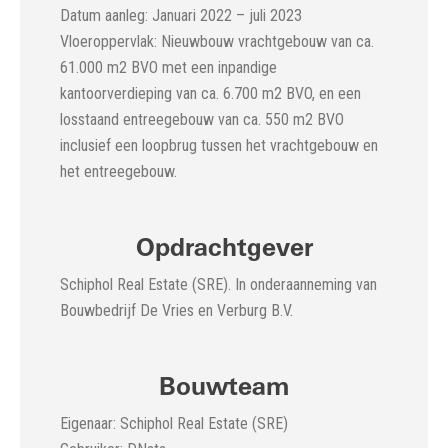
Datum aanleg: Januari 2022 – juli 2023
Vloeroppervlak: Nieuwbouw vrachtgebouw van ca.
61.000 m2 BVO met een inpandige
kantoorverdieping van ca. 6.700 m2 BVO, en een
losstaand entreegebouw van ca. 550 m2 BVO
inclusief een loopbrug tussen het vrachtgebouw en
het entreegebouw.
Opdrachtgever
Schiphol Real Estate (SRE). In onderaanneming van
Bouwbedrijf De Vries en Verburg B.V.
Bouwteam
Eigenaar: Schiphol Real Estate (SRE)