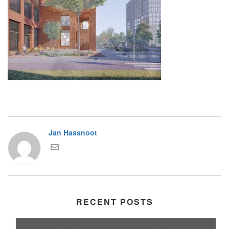
Jan Haasnoot
RECENT POSTS