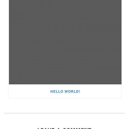
HELLO WORLD!