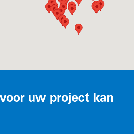
voor uw project kan