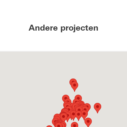
Andere projecten