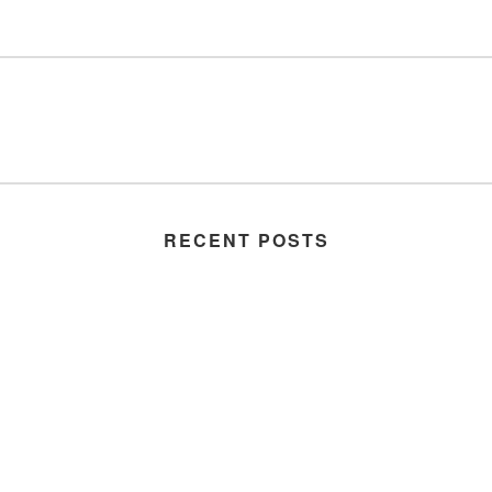
RECENT POSTS