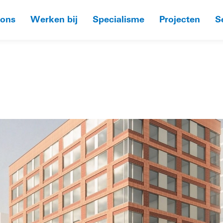
 ons
Werken bij
Specialisme
Projecten
S