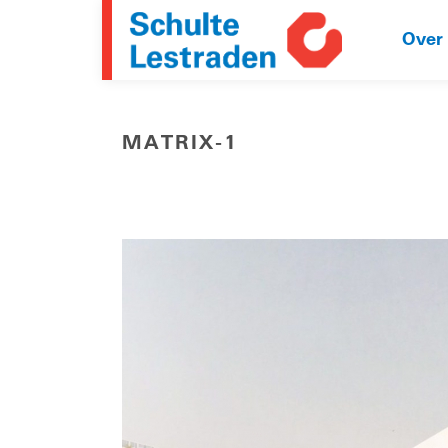
Over
MATRIX-1