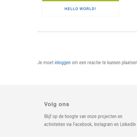
HELLO WORLD!
Je moet
inloggen
om een reactie te kunnen plaatsen
Volg ons
Blijf op de hoogte van onze projecten en
activiteiten via
Facebook
,
Instagram
en
LinkedIn