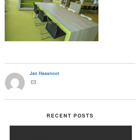
Jan Haasnoot
RECENT POSTS