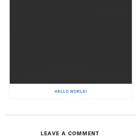
HELLO WORLD!
LEAVE A COMMENT