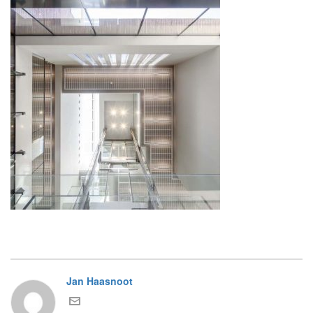
Jan Haasnoot