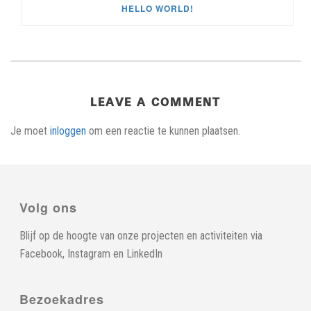
HELLO WORLD!
LEAVE A COMMENT
Je moet
inloggen
om een reactie te kunnen plaatsen.
Volg ons
Blijf op de hoogte van onze projecten en activiteiten via
Facebook
,
Instagram
en
LinkedIn
Bezoekadres