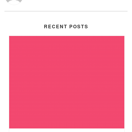
RECENT POSTS