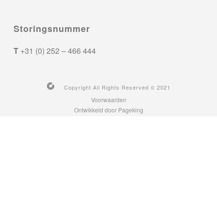
Storingsnummer
T
+31 (0) 252 – 466 444
Copyright All Rights Reserved © 2021
Voorwaarden
Ontwikkeld door Pageking