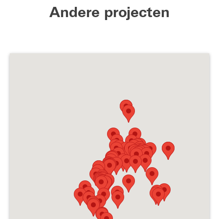
Andere projecten