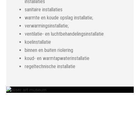
installaties
sanitaire installaties
warmte en koude opslag installatie;
verwarmingsinstallatie;
ventilatie- en luchtbehandelingsinstallatie
koelinstallatie
binnen en buiten riolering
koud- en warmtapwaterinstallatie
regeltechnische installatie