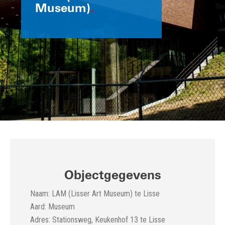
Museum)
.
Objectgegevens
Naam: LAM (Lisser Art Museum) te Lisse
Aard: Museum
Adres: Stationsweg, Keukenhof 13 te Lisse