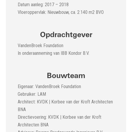
Datum aanleg: 2017 – 2018
Vloeroppervlak: Nieuwbouw, ca. 2.140 m2 BVO
Opdrachtgever
VandenBroek Foundation
In onderaanneming van IBB Kondor B.V.
Bouwteam
Eigenaar: VandenBroek Foundation
Gebruiker: LAM
Architect: KVDK | Korbee van der Kroft Architecten
BNA
Directievoering: KVDK | Korbee van der Kroft
Architecten BNA