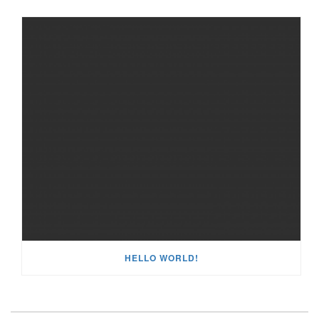
HELLO WORLD!