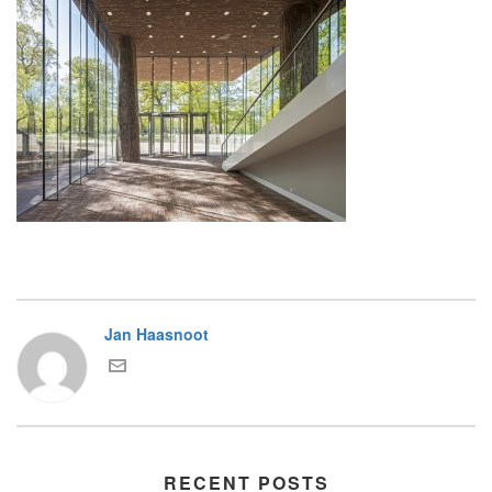
Jan Haasnoot
RECENT POSTS