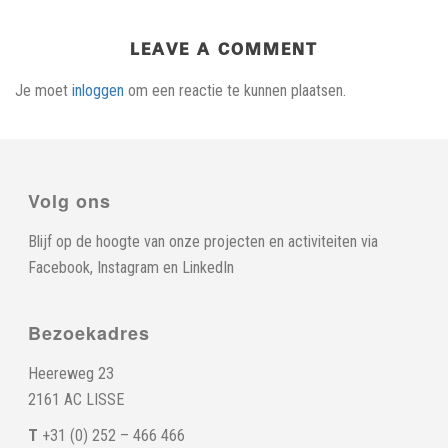
LEAVE A COMMENT
Je moet
inloggen
om een reactie te kunnen plaatsen.
Volg ons
Blijf op de hoogte van onze projecten en activiteiten via
Facebook
,
Instagram
en
LinkedIn
Bezoekadres
Heereweg 23
2161 AC LISSE
T
+31 (0) 252 – 466 466