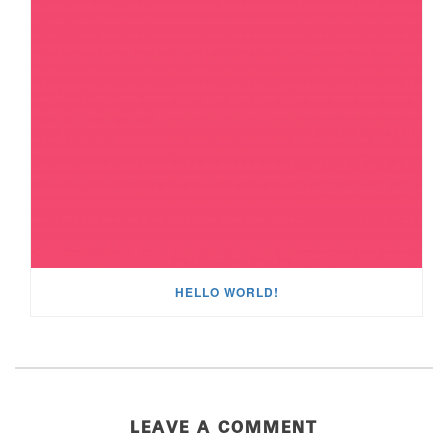
HELLO WORLD!
LEAVE A COMMENT