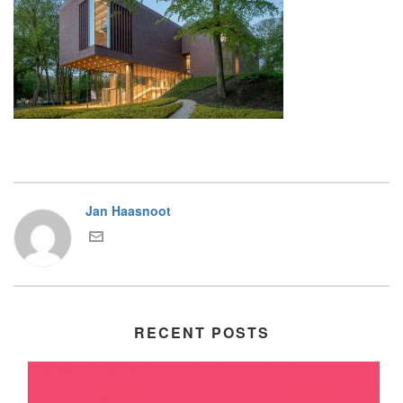
Jan Haasnoot
RECENT POSTS