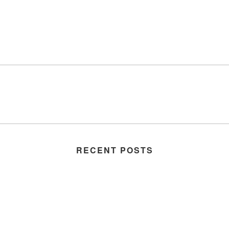
RECENT POSTS