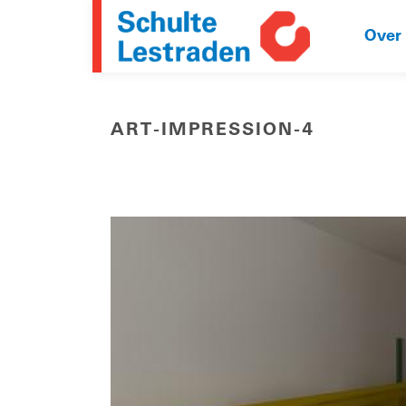
Over
ART-IMPRESSION-4