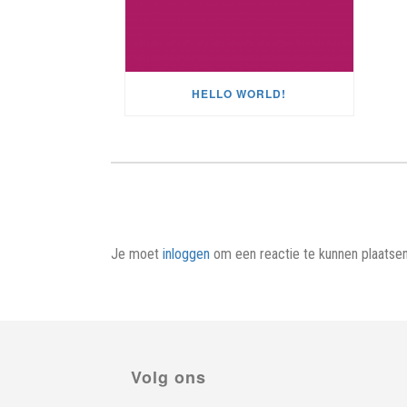
HELLO WORLD!
Je moet
inloggen
om een reactie te kunnen plaatsen
Volg ons