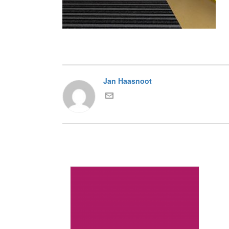
Jan Haasnoot