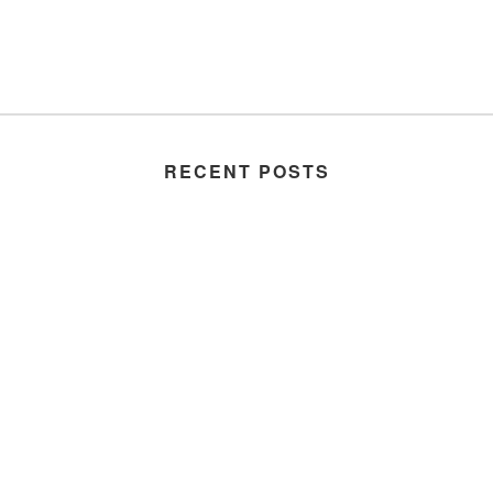
RECENT POSTS