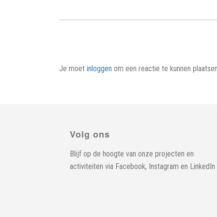
Je moet
inloggen
om een reactie te kunnen plaatsen
Volg ons
Blijf op de hoogte van onze projecten en
activiteiten via
Facebook
,
Instagram
en
LinkedIn