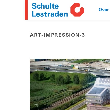
Over
ART-IMPRESSION-3