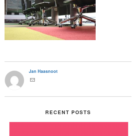
Jan Haasnoot
RECENT POSTS