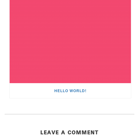
HELLO WORLD!
LEAVE A COMMENT