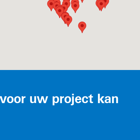
voor uw project kan