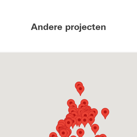
Andere projecten