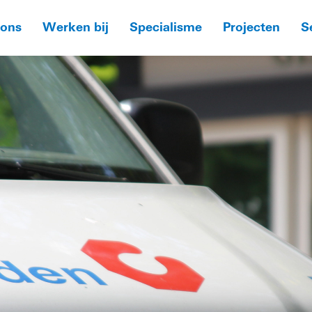
 ons
Werken bij
Specialisme
Projecten
S