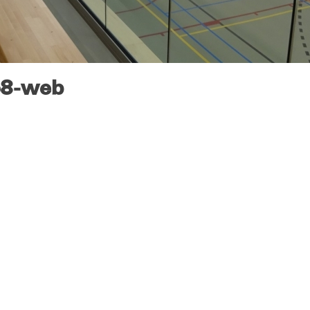
o8-web