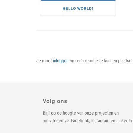
HELLO WORLD!
Je moet
inloggen
om een reactie te kunnen plaatsen
Volg ons
Blijf op de hoogte van onze projecten en
activiteiten via
Facebook
,
Instagram
en
LinkedIn