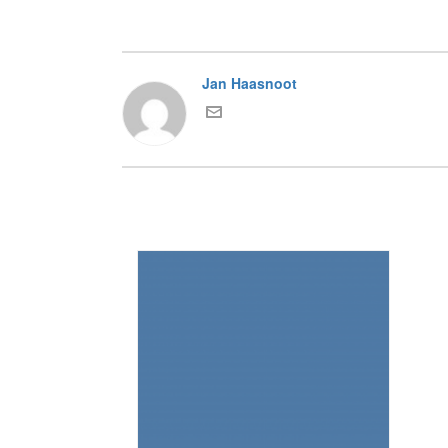
Jan Haasnoot