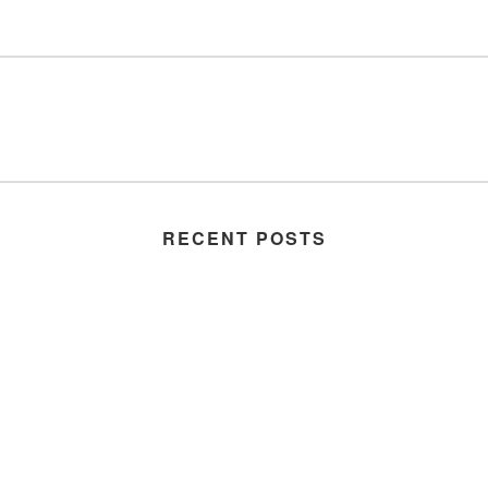
RECENT POSTS