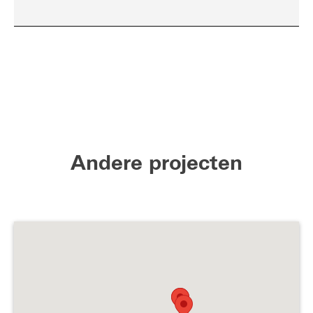
Andere projecten