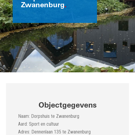
Zwanenburg
.
Objectgegevens
Naam: Dorpshuis te Zwanenburg
Aard: Sport en cultuur
Adres: Dennenlaan 135 te Zwanenburg