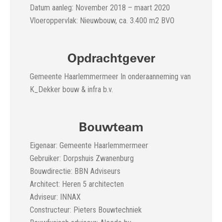
Datum aanleg: November 2018 – maart 2020
Vloeroppervlak: Nieuwbouw, ca. 3.400 m2 BVO
Opdrachtgever
Gemeente Haarlemmermeer In onderaanneming van
K_Dekker bouw & infra b.v.
Bouwteam
Eigenaar: Gemeente Haarlemmermeer
Gebruiker: Dorpshuis Zwanenburg
Bouwdirectie: BBN Adviseurs
Architect: Heren 5 architecten
Adviseur: INNAX
Constructeur: Pieters Bouwtechniek