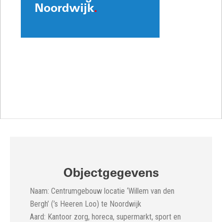
Noordwijk
.
Objectgegevens
Naam: Centrumgebouw locatie ‘Willem van den
Bergh’ (’s Heeren Loo) te Noordwijk
Aard: Kantoor zorg, horeca, supermarkt, sport en