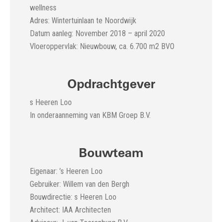
wellness
Adres: Wintertuinlaan te Noordwijk
Datum aanleg: November 2018 – april 2020
Vloeroppervlak: Nieuwbouw, ca. 6.700 m2 BVO
Opdrachtgever
s Heeren Loo
In onderaanneming van KBM Groep B.V.
Bouwteam
Eigenaar: ’s Heeren Loo
Gebruiker: Willem van den Bergh
Bouwdirectie: s Heeren Loo
Architect: IAA Architecten