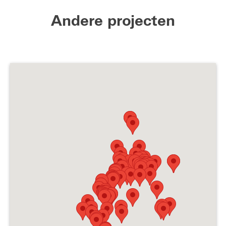
Andere projecten