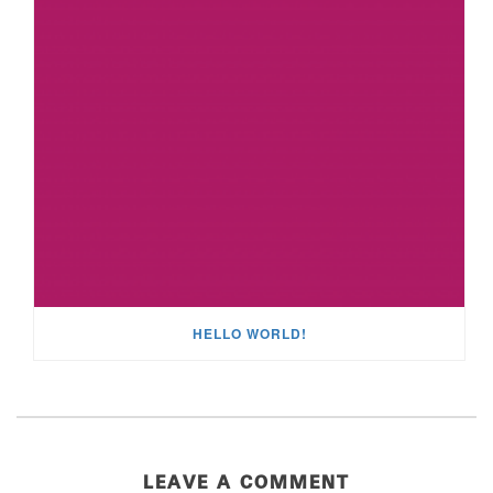
HELLO WORLD!
LEAVE A COMMENT