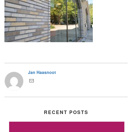
Jan Haasnoot
RECENT POSTS