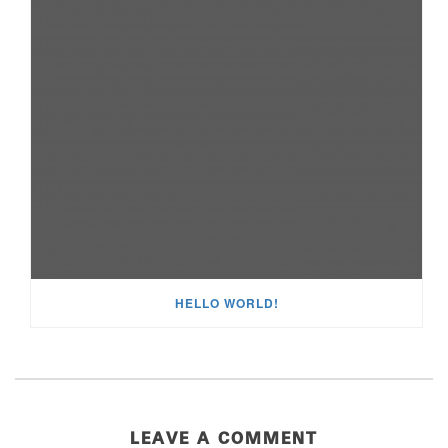
HELLO WORLD!
LEAVE A COMMENT