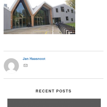
Jan Haasnoot
RECENT POSTS