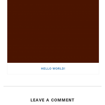
HELLO WORLD!
LEAVE A COMMENT