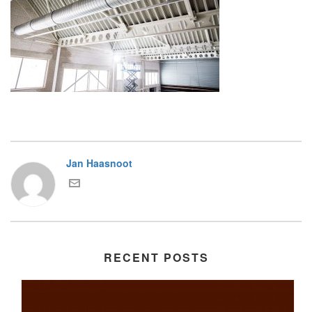
Jan Haasnoot
RECENT POSTS