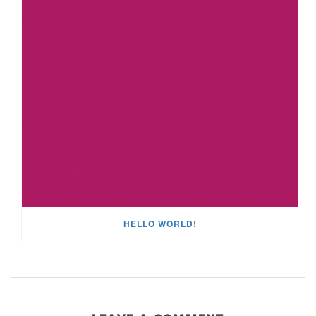
HELLO WORLD!