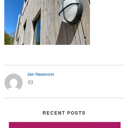
Jan Haasnoot
RECENT POSTS