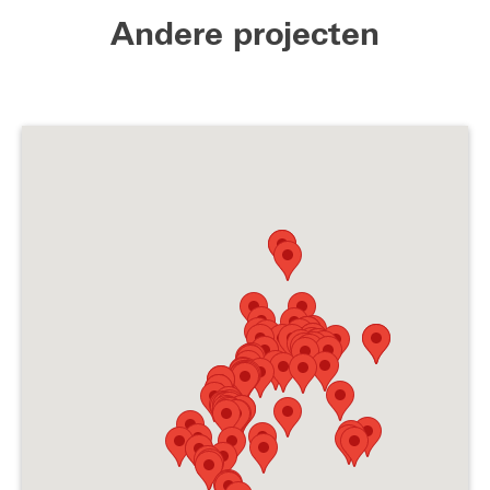
Andere projecten