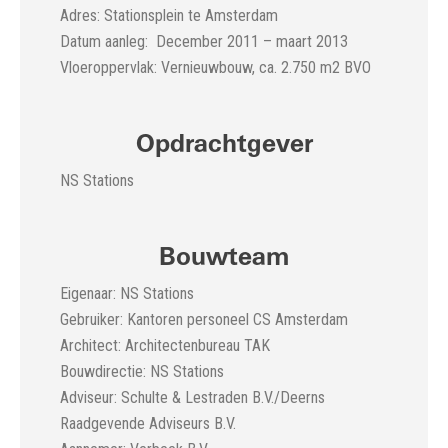
Adres: Stationsplein te Amsterdam
Datum aanleg: December 2011 – maart 2013
Vloeroppervlak: Vernieuwbouw, ca. 2.750 m2 BVO
Opdrachtgever
NS Stations
Bouwteam
Eigenaar: NS Stations
Gebruiker: Kantoren personeel CS Amsterdam
Architect: Architectenbureau TAK
Bouwdirectie: NS Stations
Adviseur: Schulte & Lestraden B.V./Deerns
Raadgevende Adviseurs B.V.