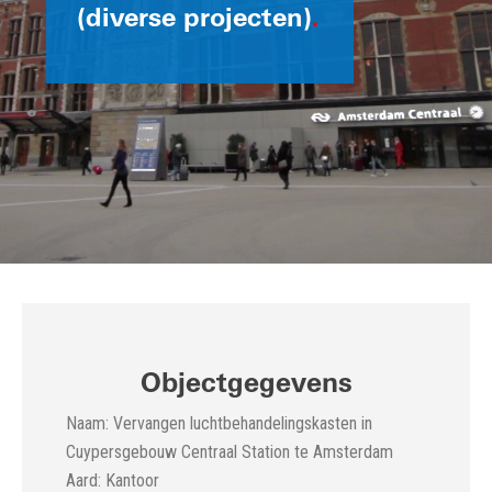
(diverse projecten)
.
Objectgegevens
Naam: Vervangen luchtbehandelingskasten in
Cuypersgebouw Centraal Station te Amsterdam
Aard: Kantoor