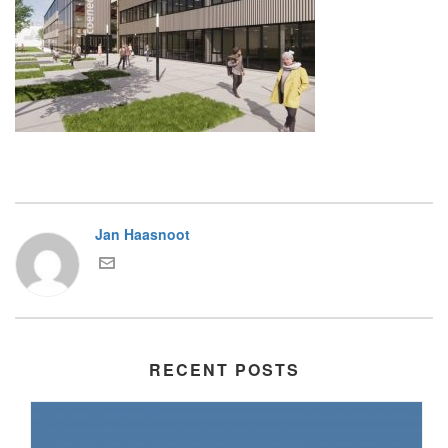
Jan Haasnoot
RECENT POSTS