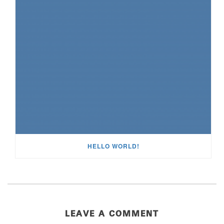
HELLO WORLD!
LEAVE A COMMENT