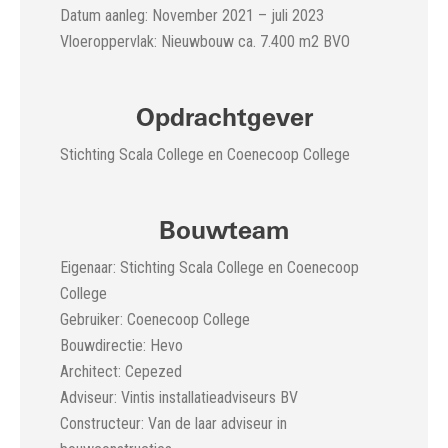
Datum aanleg: November 2021 – juli 2023
Vloeroppervlak: Nieuwbouw ca. 7.400 m2 BVO
Opdrachtgever
Stichting Scala College en Coenecoop College
Bouwteam
Eigenaar: Stichting Scala College en Coenecoop
College
Gebruiker: Coenecoop College
Bouwdirectie: Hevo
Architect: Cepezed
Adviseur: Vintis installatieadviseurs BV
Constructeur: Van de laar adviseur in