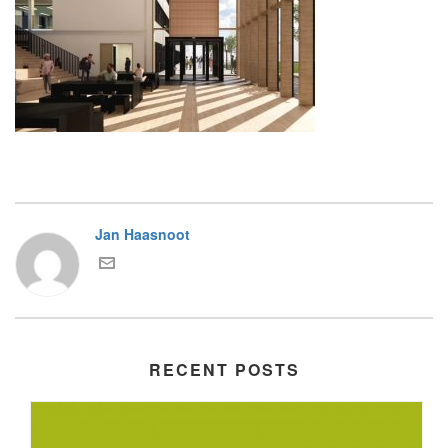
Jan Haasnoot
RECENT POSTS