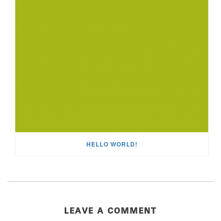
HELLO WORLD!
LEAVE A COMMENT