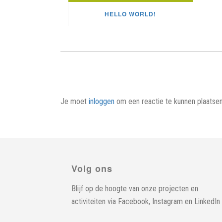
HELLO WORLD!
Je moet
inloggen
om een reactie te kunnen plaatsen
Volg ons
Blijf op de hoogte van onze projecten en
activiteiten via
Facebook
,
Instagram
en
LinkedIn