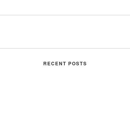
RECENT POSTS