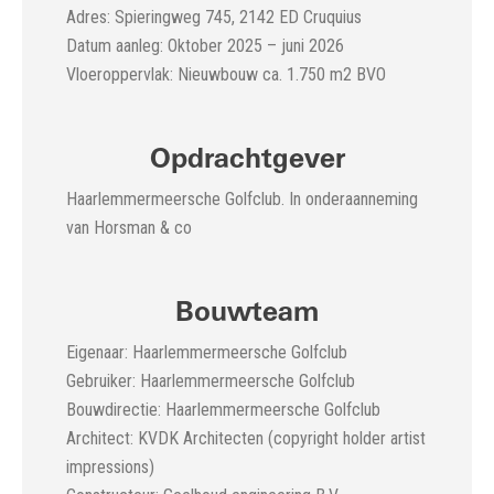
Adres: Spieringweg 745, 2142 ED Cruquius
Datum aanleg: Oktober 2025 – juni 2026
Vloeroppervlak: Nieuwbouw ca. 1.750 m2 BVO
Opdrachtgever
Haarlemmermeersche Golfclub. In onderaanneming
van Horsman & co
Bouwteam
Eigenaar: Haarlemmermeersche Golfclub
Gebruiker: Haarlemmermeersche Golfclub
Bouwdirectie: Haarlemmermeersche Golfclub
Architect: KVDK Architecten (copyright holder artist
impressions)