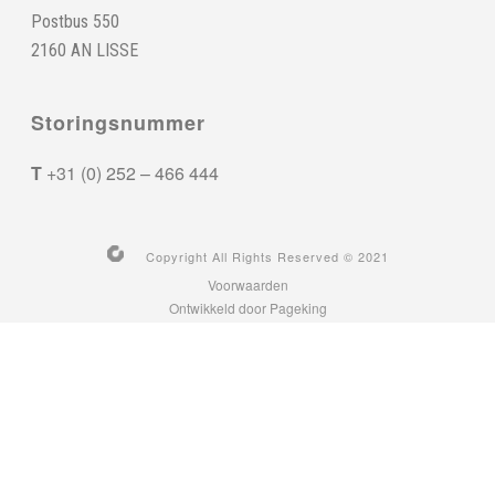
Postbus 550
2160 AN LISSE
Storingsnummer
T
+31 (0) 252 – 466 444
Copyright All Rights Reserved © 2021
Voorwaarden
Ontwikkeld door Pageking