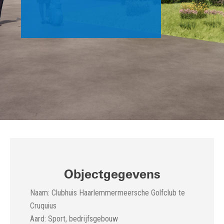
Objectgegevens
Naam: Clubhuis Haarlemmermeersche Golfclub te
Cruquius
Aard: Sport, bedrijfsgebouw