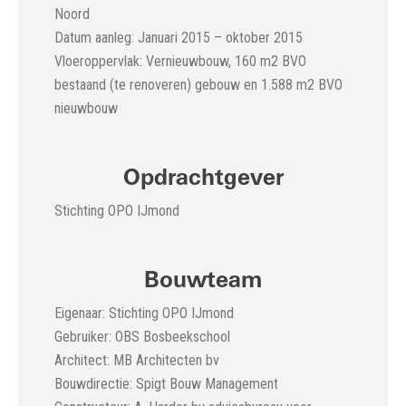
Noord
Datum aanleg: Januari 2015 – oktober 2015
Vloeroppervlak: Vernieuwbouw, 160 m2 BVO
bestaand (te renoveren) gebouw en 1.588 m2 BVO
nieuwbouw
Opdrachtgever
Stichting OPO IJmond
Bouwteam
Eigenaar: Stichting OPO IJmond
Gebruiker: OBS Bosbeekschool
Architect: MB Architecten bv
Bouwdirectie: Spigt Bouw Management