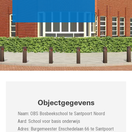
Objectgegevens
Naam: OBS Bosbeekschool te Santpoort Noord
Aard: School voor basis onderwijs
Adres: Burgemeester Enschedelaan 66 te Santpoort