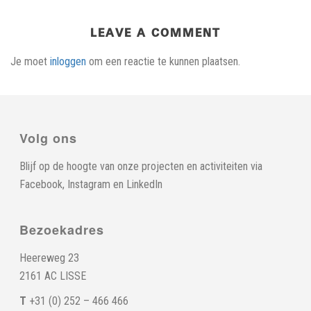
LEAVE A COMMENT
Je moet
inloggen
om een reactie te kunnen plaatsen.
Volg ons
Blijf op de hoogte van onze projecten en activiteiten via
Facebook
,
Instagram
en
LinkedIn
Bezoekadres
Heereweg 23
2161 AC LISSE
T
+31 (0) 252 – 466 466