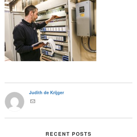
Judith de Krijger
RECENT POSTS