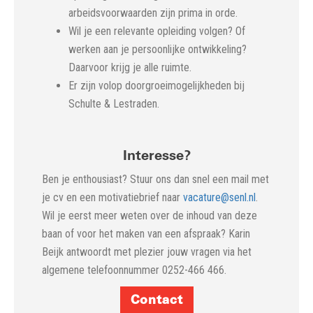
arbeidsvoorwaarden zijn prima in orde.
Wil je een relevante opleiding volgen? Of
werken aan je persoonlijke ontwikkeling?
Daarvoor krijg je alle ruimte.
Er zijn volop doorgroeimogelijkheden bij
Schulte & Lestraden.
Interesse?
Ben je enthousiast? Stuur ons dan snel een mail met
je cv en een motivatiebrief naar
vacature@senl.nl
.
Wil je eerst meer weten over de inhoud van deze
baan of voor het maken van een afspraak? Karin
Beijk antwoordt met plezier jouw vragen via het
algemene telefoonnummer 0252-466 466.
Contact