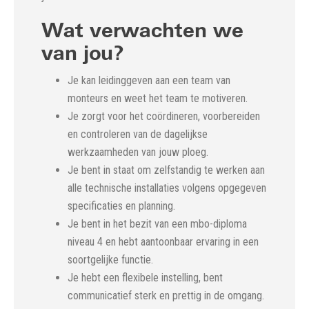
Wat verwachten we
van jou?
Je kan leidinggeven aan een team van
monteurs en weet het team te motiveren.
Je zorgt voor het coördineren, voorbereiden
en controleren van de dagelijkse
werkzaamheden van jouw ploeg.
Je bent in staat om zelfstandig te werken aan
alle technische installaties volgens opgegeven
specificaties en planning.
Je bent in het bezit van een mbo-diploma
niveau 4 en hebt aantoonbaar ervaring in een
soortgelijke functie.
Je hebt een flexibele instelling, bent
communicatief sterk en prettig in de omgang.