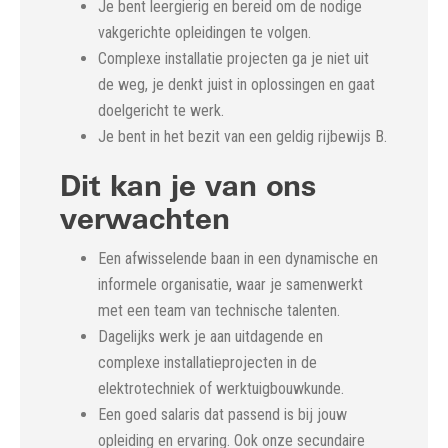
Je bent leergierig en bereid om de nodige
vakgerichte opleidingen te volgen.
Complexe installatie projecten ga je niet uit
de weg, je denkt juist in oplossingen en gaat
doelgericht te werk.
Je bent in het bezit van een geldig rijbewijs B.
Dit kan je van ons
verwachten
Een afwisselende baan in een dynamische en
informele organisatie, waar je samenwerkt
met een team van technische talenten.
Dagelijks werk je aan uitdagende en
complexe installatieprojecten in de
elektrotechniek of werktuigbouwkunde.
Een goed salaris dat passend is bij jouw
opleiding en ervaring. Ook onze secundaire