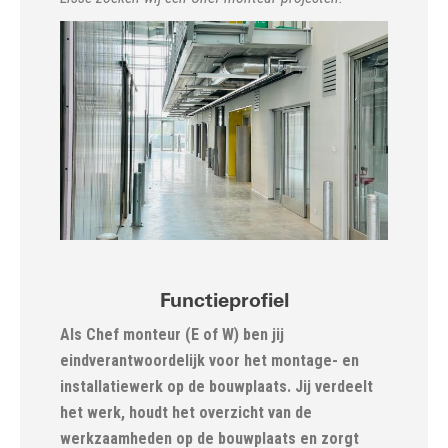
Functieprofiel
Als Chef monteur (E of W) ben jij
eindverantwoordelijk voor het montage- en
installatiewerk op de bouwplaats. Jij verdeelt
het werk, houdt het overzicht van de
werkzaamheden op de bouwplaats en zorgt