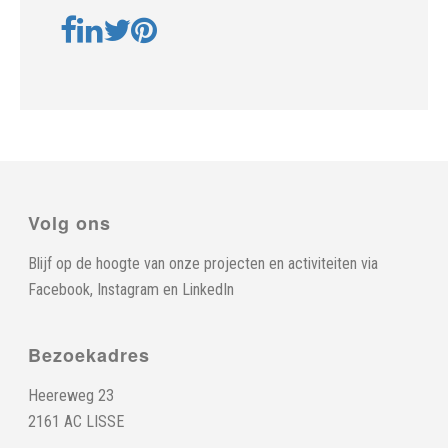
Volg ons
Blijf op de hoogte van onze projecten en activiteiten via
Facebook
,
Instagram
en
LinkedIn
Bezoekadres
Heereweg 23
2161 AC LISSE