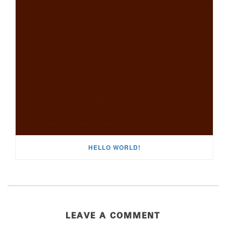
HELLO WORLD!
LEAVE A COMMENT