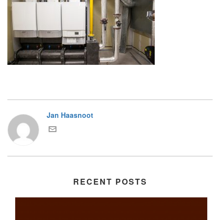
Jan Haasnoot
RECENT POSTS