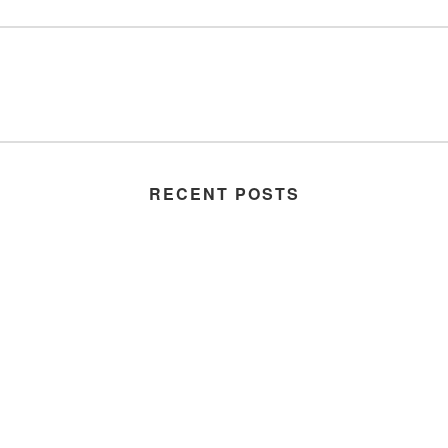
RECENT POSTS