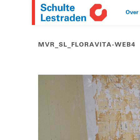
Over
MVR_SL_FLORAVITA-WEB4