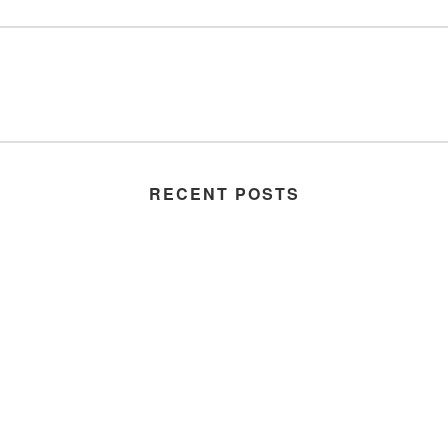
RECENT POSTS