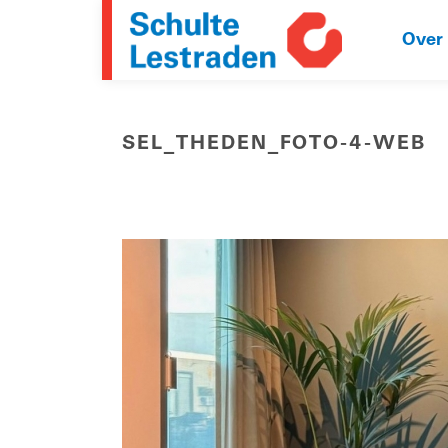
Over
SEL_THEDEN_FOTO-4-WEB