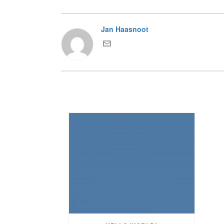
Jan Haasnoot