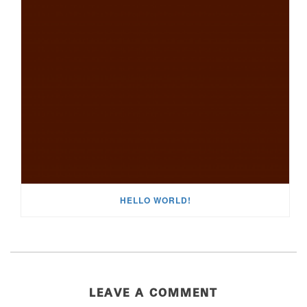
HELLO WORLD!
LEAVE A COMMENT