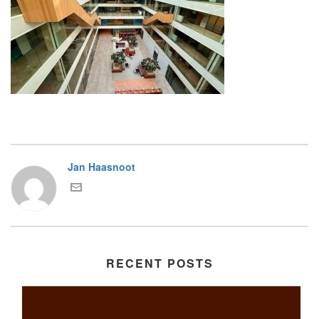
Jan Haasnoot
RECENT POSTS