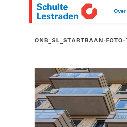
Over
ONB_SL_STARTBAAN-FOTO-