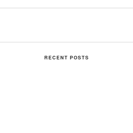
RECENT POSTS