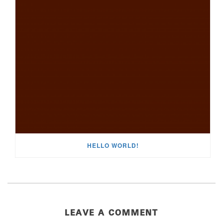
HELLO WORLD!
LEAVE A COMMENT