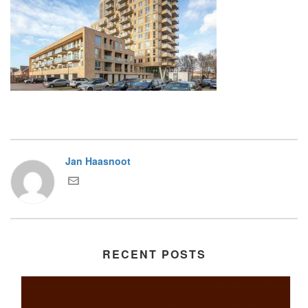
Jan Haasnoot
RECENT POSTS