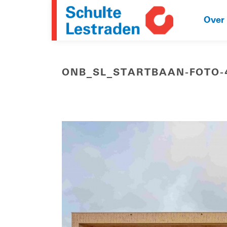
Over
ONB_SL_STARTBAAN-FOTO-