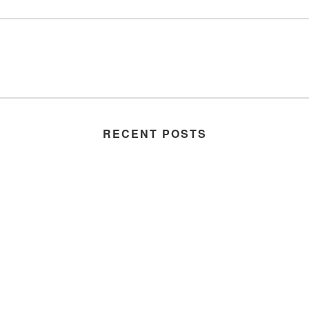
RECENT POSTS