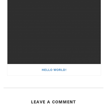
HELLO WORLD!
LEAVE A COMMENT