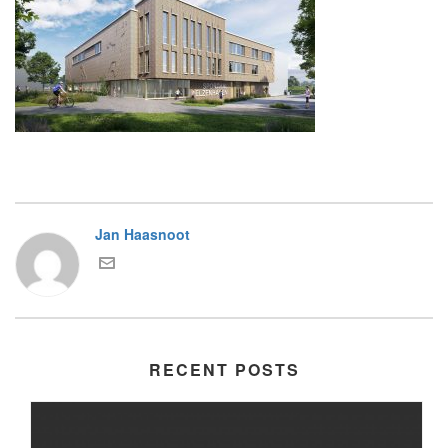
Jan Haasnoot
RECENT POSTS