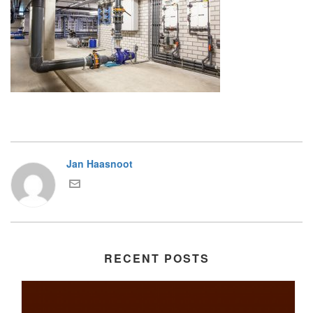
Jan Haasnoot
RECENT POSTS