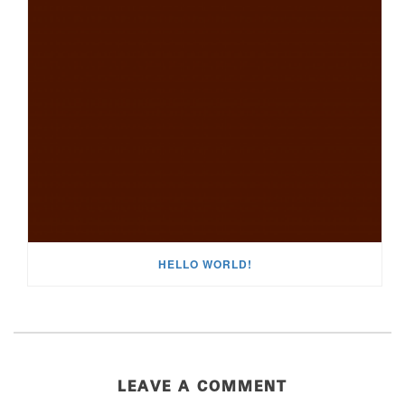
HELLO WORLD!
LEAVE A COMMENT