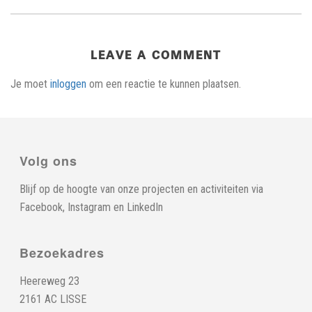
LEAVE A COMMENT
Je moet
inloggen
om een reactie te kunnen plaatsen.
Volg ons
Blijf op de hoogte van onze projecten en activiteiten via
Facebook
,
Instagram
en
LinkedIn
Bezoekadres
Heereweg 23
2161 AC LISSE