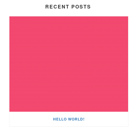
RECENT POSTS
HELLO WORLD!