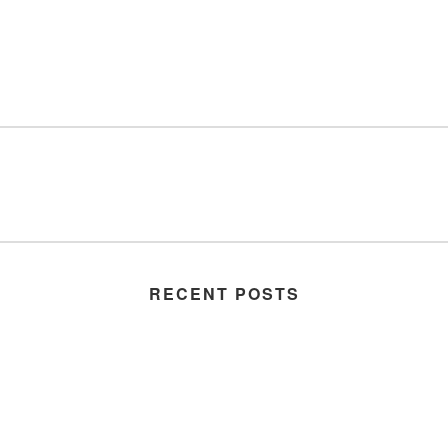
RECENT POSTS