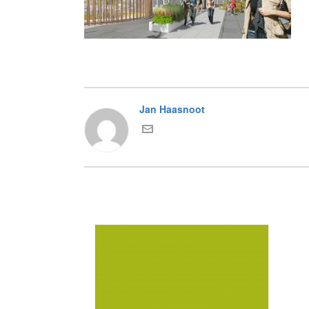
Jan Haasnoot