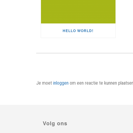
HELLO WORLD!
Je moet
inloggen
om een reactie te kunnen plaatsen
Volg ons