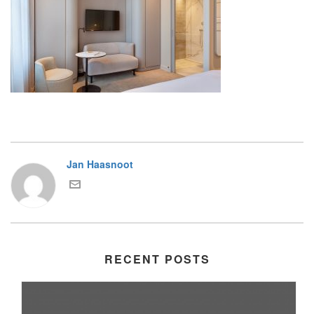
Jan Haasnoot
RECENT POSTS