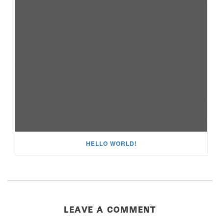
HELLO WORLD!
LEAVE A COMMENT