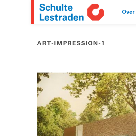
Over
ART-IMPRESSION-1