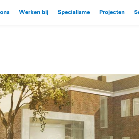
 ons
Werken bij
Specialisme
Projecten
S