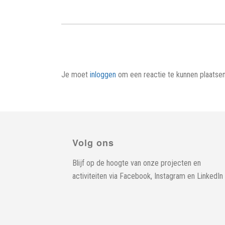
Je moet
inloggen
om een reactie te kunnen plaatsen
Volg ons
Blijf op de hoogte van onze projecten en
activiteiten via
Facebook
,
Instagram
en
LinkedIn