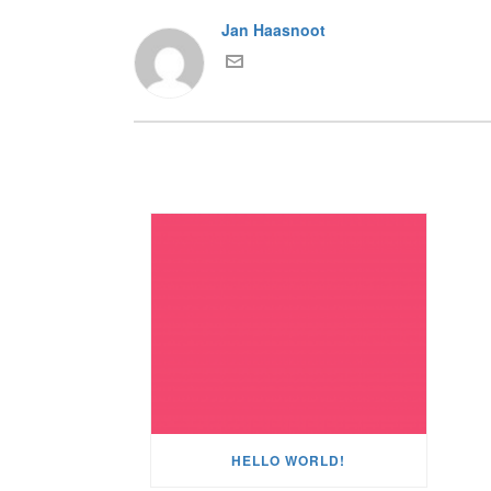
Jan Haasnoot
HELLO WORLD!