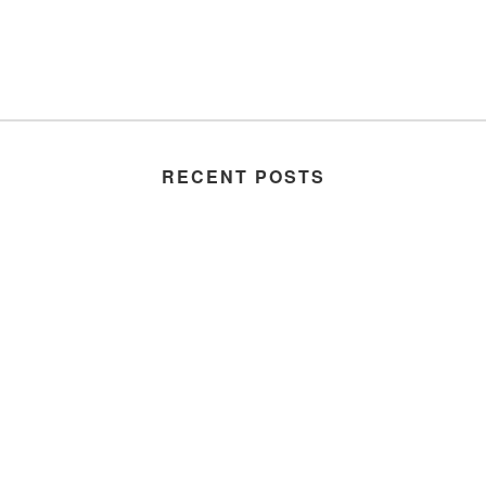
RECENT POSTS