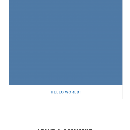
HELLO WORLD!