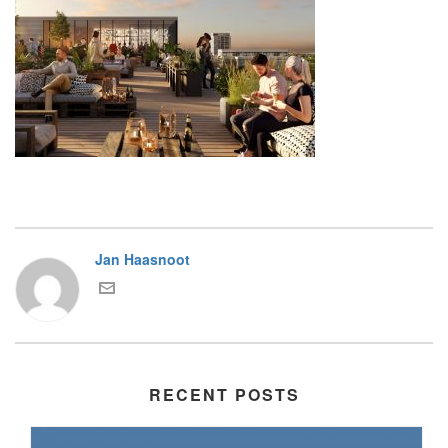
Jan Haasnoot
RECENT POSTS