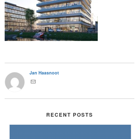
Jan Haasnoot
RECENT POSTS