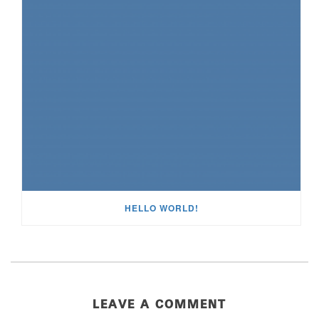
HELLO WORLD!
LEAVE A COMMENT