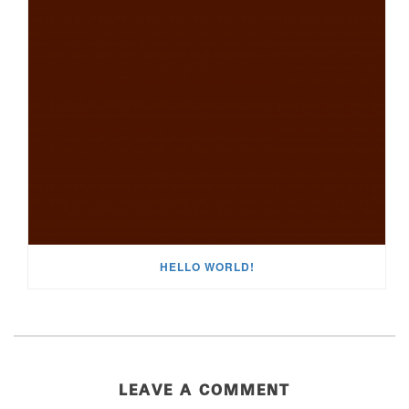
HELLO WORLD!
LEAVE A COMMENT