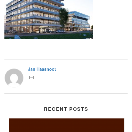
Jan Haasnoot
RECENT POSTS