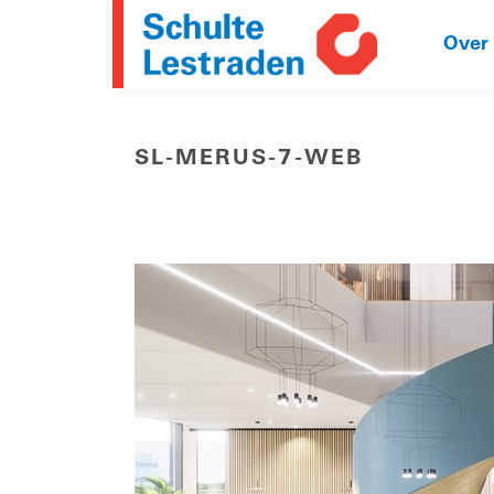
Over
SL-MERUS-7-WEB