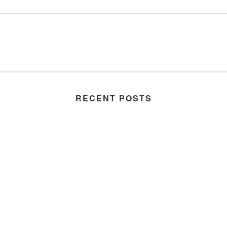
RECENT POSTS