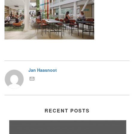
Jan Haasnoot
RECENT POSTS