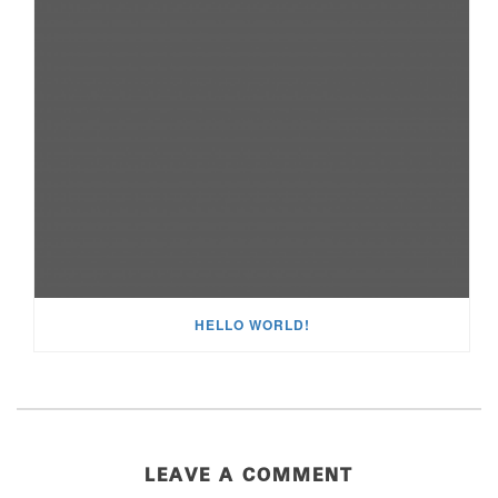
HELLO WORLD!
LEAVE A COMMENT