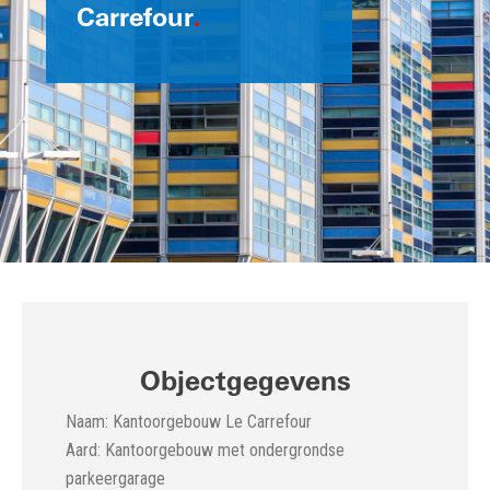
Carrefour
.
Objectgegevens
Naam: Kantoorgebouw Le Carrefour
Aard: Kantoorgebouw met ondergrondse
parkeergarage